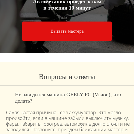
Автомеханик приедет к вам
в течении 10 минут
Вызвать мастера
Вопросы и ответы
Не заводится машина GEELY FC (Vision), что
делать?
Самая частая причина - сел аккумулятор. Это могло
произойти, если в машине забыли выключить музыку,
фары, габариты, обогрев, автомобиль долго стоял и не
заводился. Позвоните, приедем ближайший мастер и