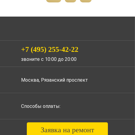
+7 (495) 255-42-22
звоните с 10:00 до 20:00
Москва, Рязанский проспект
Способы оплаты:
Заявка на ремонт