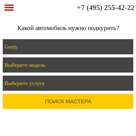
+7 (495) 255-42-22
Какой автомобиль нужно подкурить?
ПОИСК МАСТЕРА