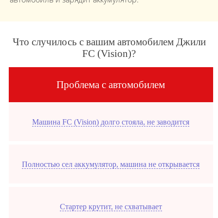
Что случилось с вашим автомобилем Джили
FC (Vision)?
Проблема с автомобилем
Машина FC (Vision) долго стояла, не заводится
Полностью сел аккумулятор, машина не открывается
Стартер крутит, не схватывает