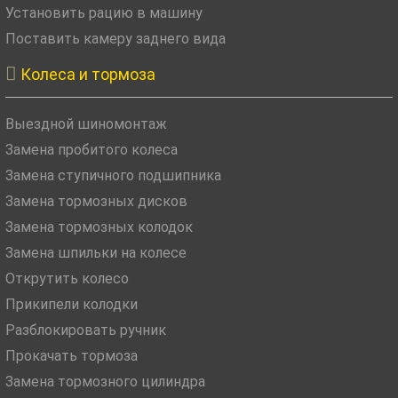
Установить рацию в машину
Поставить камеру заднего вида

Колеса и тормоза
Выездной шиномонтаж
Замена пробитого колеса
Замена ступичного подшипника
Замена тормозных дисков
Замена тормозных колодок
Замена шпильки на колесе
Открутить колесо
Прикипели колодки
Разблокировать ручник
Прокачать тормоза
Замена тормозного цилиндра