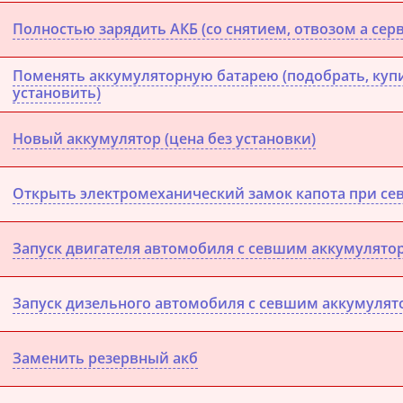
Полностью зарядить АКБ (со снятием, отвозом а сер
Поменять аккумуляторную батарею (подобрать, купи
установить)
Новый аккумулятор (цена без установки)
Открыть электромеханический замок капота при се
Запуск двигателя автомобиля с севшим аккумулято
Запуск дизельного автомобиля с севшим аккумулят
Заменить резервный акб