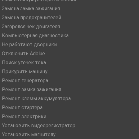
Замена замка зажигания
Замена предохранителей
Загорелся чек двигателя
Компьютерная диагностика
Не работают дворники
Отключить Adblue
Поиск утечек тока
Прикурить машину
Ремонт генератора
Ремонт замка зажигания
Ремонт клемм аккумулятора
Ремонт стартера
Ремонт электрики
Установить видеорегистратор
Установить магнитолу