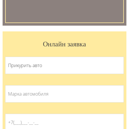
Онлайн заявка