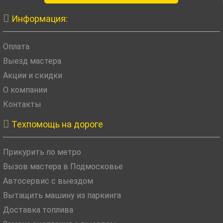

Информация:
Оплата
Выезд мастера
Акции и скидки
О компании
Контакты

Техпомощь на дороге
Прикурить по метро
Вызов мастера в Подмосковье
Автосервис с выездом
Вытащить машину из паркинга
Доставка топлива