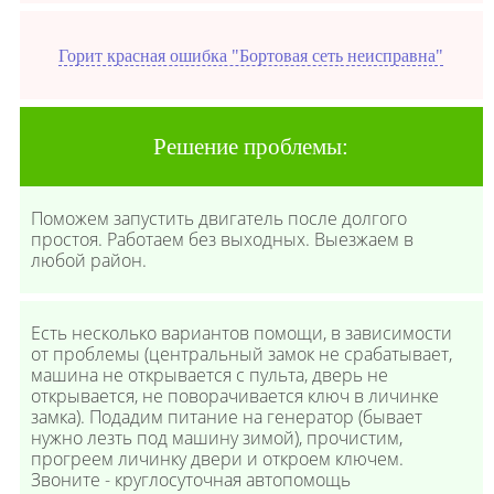
Горит красная ошибка "Бортовая сеть неисправна"
Решение проблемы:
Поможем запустить двигатель после долгого
простоя. Работаем без выходных. Выезжаем в
любой район.
Есть несколько вариантов помощи, в зависимости
от проблемы (центральный замок не срабатывает,
машина не открывается с пульта, дверь не
открывается, не поворачивается ключ в личинке
замка). Подадим питание на генератор (бывает
нужно лезть под машину зимой), прочистим,
прогреем личинку двери и откроем ключем.
Звоните - круглосуточная автопомощь