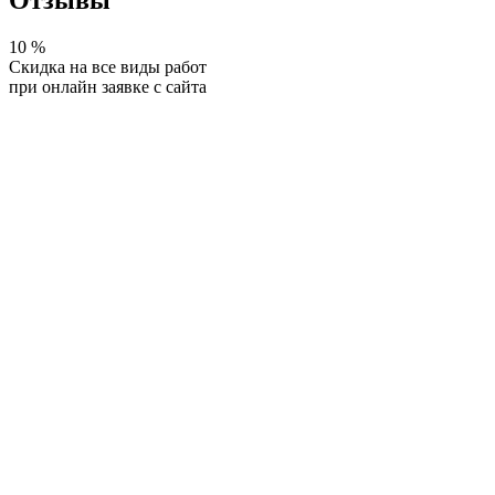
Отзывы
10
%
Скидка на все виды работ
при онлайн заявке с сайта