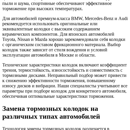
пыли и шума, спортивные обеспечивают эффективное
торможение при высоких температурах.
Для автомобилей премиум-класса BMW, Mercedes-Benz и Audi
рекомендуется использовать оригинальные или
эквивалентные колодки с высоким содержанием
керамических компонентов. Для японских автомобилей
Toyota, Nissan и Mazda хорошо зарекомендовали себя колодки
с органическим составом фрикционного материала. Выбор
колодок также зависит от стиля вождения и условий
эксплуатации автомобиля в Москве и области.
Технические характеристики колодок включают коэффициент
трения, термостойкость, износостойкость и совместимость с
тормозными дисками. Неправильный подбор может привести
к снижению эффективности торможения, повышенному
износу дисков и вибрации. Наши специалисты учитывают все
параметры при подборе колодок для конкретного автомобиля,
обеспечивая оптимальные характеристики торможения.
Замена тормозных колодок на
различных типах автомобилей
Технология замены тормозных колодок различается в