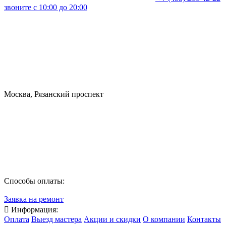
звоните с 10:00 до 20:00
Москва, Рязанский проспект
Способы оплаты:
Заявка на ремонт

Информация:
Оплата
Выезд мастера
Акции и скидки
О компании
Контакты