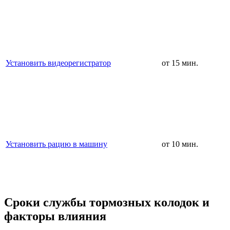
Установить видеорегистратор
от 15 мин.
Установить рацию в машину
от 10 мин.
Сроки службы тормозных колодок и
факторы влияния