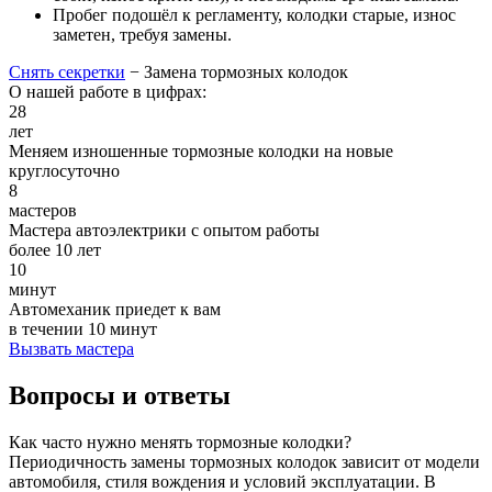
Пробег подошёл к регламенту, колодки старые, износ
заметен, требуя замены.
Снять секретки
−
Замена тормозных колодок
О нашей работе в цифрах:
28
лет
Меняем изношенные тормозные колодки на новые
круглосуточно
8
мастеров
Мастера автоэлектрики с опытом работы
более 10 лет
10
минут
Автомеханик приедет к вам
в течении 10 минут
Вызвать мастера
Вопросы и ответы
Как часто нужно менять тормозные колодки?
Периодичность замены тормозных колодок зависит от модели
автомобиля, стиля вождения и условий эксплуатации. В