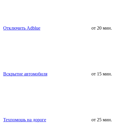
Отключить Adblue
от 20 мин.
Вскрытие автомобиля
от 15 мин.
Техпомощь на дороге
от 25 мин.