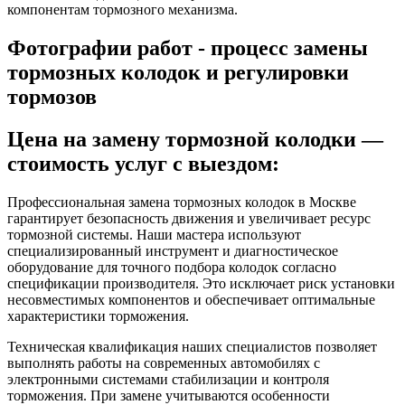
компонентам тормозного механизма.
Фотографии работ - процесс замены
тормозных колодок и регулировки
тормозов
Цена на замену тормозной колодки —
стоимость услуг с выездом:
Профессиональная замена тормозных колодок в Москве
гарантирует безопасность движения и увеличивает ресурс
тормозной системы. Наши мастера используют
специализированный инструмент и диагностическое
оборудование для точного подбора колодок согласно
спецификации производителя. Это исключает риск установки
несовместимых компонентов и обеспечивает оптимальные
характеристики торможения.
Техническая квалификация наших специалистов позволяет
выполнять работы на современных автомобилях с
электронными системами стабилизации и контроля
торможения. При замене учитываются особенности