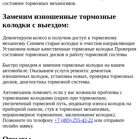
состояние тормозных механизмов.
Заменим изношенные тормозные
колодки с выездом:
Демонтируем колесо и получим доступ к тормозному
механизму
Снимем старые колодки и очистим направляющие
Установим новые качественные тормозные колодки
Проверим
состояние тормозных дисков и работу тормозной системы
Быстро приедем и заменим тормозные колодки на вашем
автомобиле. Оказываем услуги ремонта: демонтаж
изношенных колодок, установка новых, проверка тормозных
дисков, диагностика тормозной системы.
Автомеханик поможет, если у вас возникли проблемы с
тормозными колодками (скрип при торможении,
увеличенный тормозной путь, индикатор износа колодок на
приборной панели, стук в тормозных механизмах,
неравномерное торможение, заклинивание колодок).
Позвоните по телефону
+7 (495) 255-42-22
или отправьте
онлайн заявку.