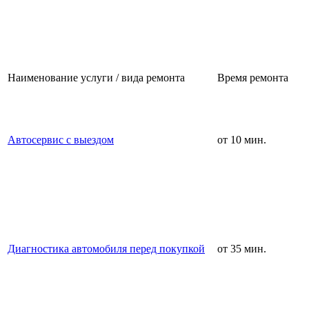
Наименование услуги / вида ремонта
Время ремонта
Автосервис с выездом
от 10 мин.
Диагностика автомобиля перед покупкой
от 35 мин.