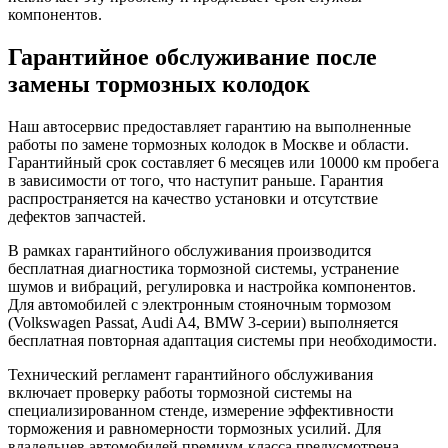
компонентов.
Гарантийное обслуживание после
замены тормозных колодок
Наш автосервис предоставляет гарантию на выполненные
работы по замене тормозных колодок в Москве и области.
Гарантийный срок составляет 6 месяцев или 10000 км пробега
в зависимости от того, что наступит раньше. Гарантия
распространяется на качество установки и отсутствие
дефектов запчастей.
В рамках гарантийного обслуживания производится
бесплатная диагностика тормозной системы, устранение
шумов и вибраций, регулировка и настройка компонентов.
Для автомобилей с электронным стояночным тормозом
(Volkswagen Passat, Audi A4, BMW 3-серии) выполняется
бесплатная повторная адаптация системы при необходимости.
Технический регламент гарантийного обслуживания
включает проверку работы тормозной системы на
специализированном стенде, измерение эффективности
торможения и равномерности тормозных усилий. Для
владельцев автомобилей премиум-класса предусмотрена