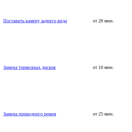
Поставить камеру заднего вида
от 20 мин.
Замена тормозных дисков
от 10 мин.
Замена приводного ремня
от 25 мин.