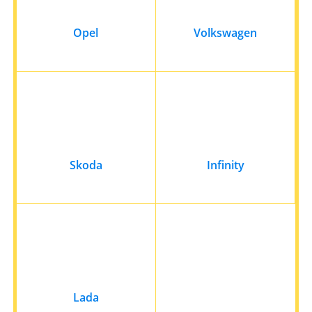
Opel
Volkswagen
Skoda
Infinity
Lada