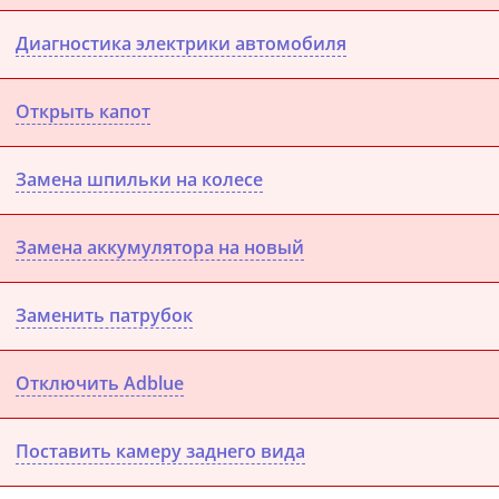
Диагностика электрики автомобиля
Открыть капот
Замена шпильки на колесе
Замена аккумулятора на новый
Заменить патрубок
Отключить Adblue
Поставить камеру заднего вида