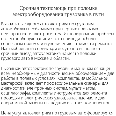
Срочная техпомощь при поломке
электрооборудования грузовика в пути
Вызвать выездного автоэлектрика по грузовым
автомобилям необходимо при первых признаках
неисправности электросистем. Игнорирование проблем
с электрооборудованием часто приводит к более
серьезным поломкам и увеличению стоимости ремонта.
Наш мобильный сервис круглосуточно выполняет
срочный выезд автоэлектрика на место поломки
грузового авто в Москве и области.
Выездной автоэлектрик по грузовым машинам оснащен
всем необходимым диагностическим оборудованием для
работы в полевых условиях. Комплектация мобильной
мастерской включает профессиональные сканеры для
диагностики электронных систем, мультиметры,
осциллографы, комплекты инструментов для ремонта
проводки и электрических узлов, запасные части для
оперативной замены вышедших из строя компонентов.
Цена услуг автоэлектрика по грузовым авто формируется