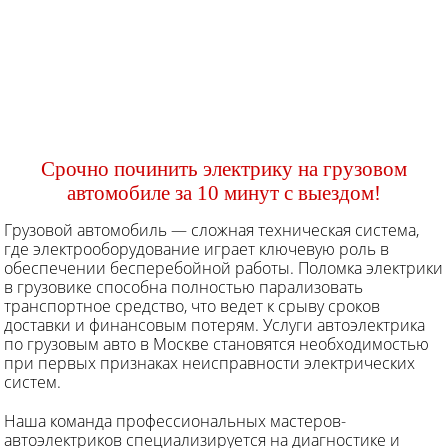
Срочно починить электрику на грузовом
автомобиле за 10 минут с выездом!
Грузовой автомобиль — сложная техническая система,
где электрооборудование играет ключевую роль в
обеспечении бесперебойной работы. Поломка электрики
в грузовике способна полностью парализовать
транспортное средство, что ведет к срыву сроков
доставки и финансовым потерям. Услуги автоэлектрика
по грузовым авто в Москве становятся необходимостью
при первых признаках неисправности электрических
систем.
Наша команда профессиональных мастеров-
автоэлектриков специализируется на диагностике и