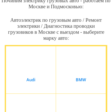
Починим электрику грузовых авто - работаем по
Москве и Подмосковью:
Автоэлектрик по грузовым авто / Ремонт
электрики / Диагностика проводки
грузовиков в Москве с выездом - выберите
марку авто:
Audi
BMW