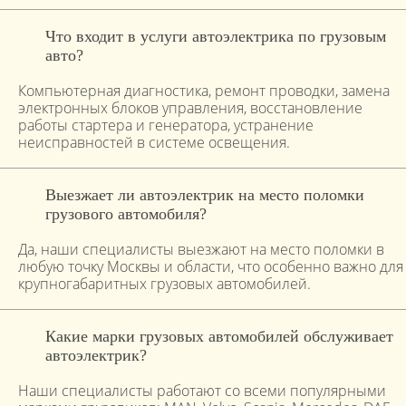
Что входит в услуги автоэлектрика по грузовым
авто?
Компьютерная диагностика, ремонт проводки, замена
электронных блоков управления, восстановление
работы стартера и генератора, устранение
неисправностей в системе освещения.
Выезжает ли автоэлектрик на место поломки
грузового автомобиля?
Да, наши специалисты выезжают на место поломки в
любую точку Москвы и области, что особенно важно для
крупногабаритных грузовых автомобилей.
Какие марки грузовых автомобилей обслуживает
автоэлектрик?
Наши специалисты работают со всеми популярными