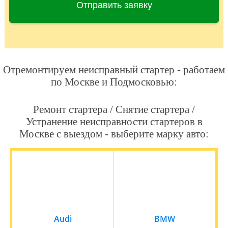
Отправить заявку
Отремонтируем неисправный стартер - работаем
по Москве и Подмосковью:
Ремонт стартера / Снятие стартера /
Устранение неисправности стартеров в
Москве с выездом - выберите марку авто:
Audi
BMW