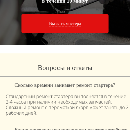
в течении 10 минут
Вызвать мастера
Вопросы и ответы
Сколько времени занимает ремонт стартера?
Стандартный ремонт стартера выполняется в течение
2-4 часов при наличии необходимых запчастей.
Сложный ремонт с перемоткой якоря может занять до 2
рабочих дней.
Какие признаки неисправности стартера требуют