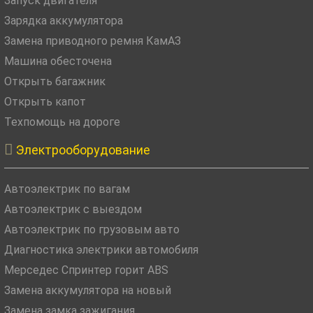
Запуск двигателя
Зарядка аккумулятора
Замена приводного ремня КамАЗ
Машина обесточена
Открыть багажник
Открыть капот
Техпомощь на дороге

Электрооборудование
Автоэлектрик по вагам
Автоэлектрик с выездом
Автоэлектрик по грузовым авто
Диагностика электрики автомобиля
Мерседес Спринтер горит ABS
Замена аккумулятора на новый
Замена замка зажигания