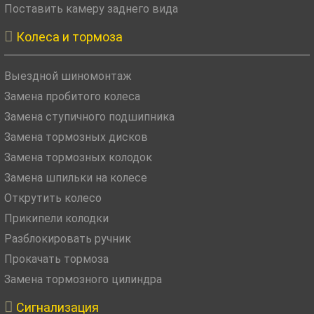
Поставить камеру заднего вида

Колеса и тормоза
Выездной шиномонтаж
Замена пробитого колеса
Замена ступичного подшипника
Замена тормозных дисков
Замена тормозных колодок
Замена шпильки на колесе
Открутить колесо
Прикипели колодки
Разблокировать ручник
Прокачать тормоза
Замена тормозного цилиндра

Сигнализация