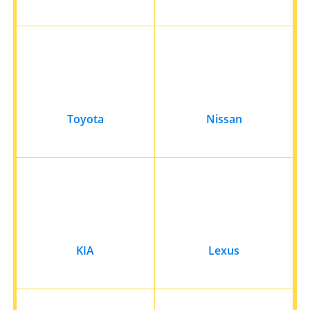
Toyota
Nissan
KIA
Lexus