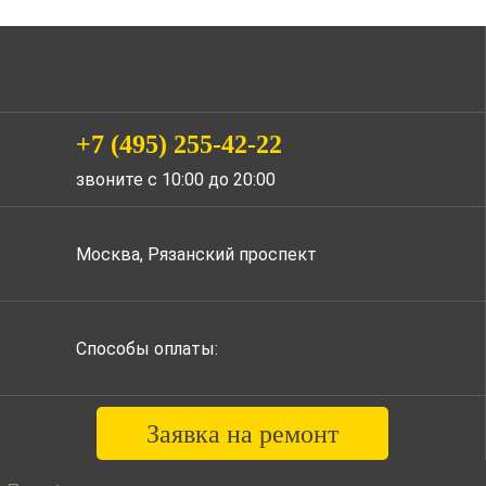
+7 (495) 255-42-22
звоните с 10:00 до 20:00
Москва, Рязанский проспект
Способы оплаты:
Заявка на ремонт