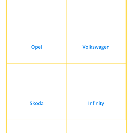
Opel
Volkswagen
Skoda
Infinity