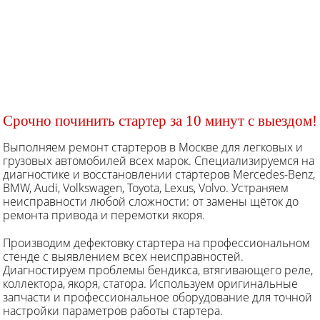
Срочно починить стартер за 10 минут с выездом!
Выполняем ремонт стартеров в Москве для легковых и
грузовых автомобилей всех марок. Специализируемся на
диагностике и восстановлении стартеров Mercedes-Benz,
BMW, Audi, Volkswagen, Toyota, Lexus, Volvo. Устраняем
неисправности любой сложности: от замены щёток до
ремонта привода и перемотки якоря.
Производим дефектовку стартера на профессиональном
стенде с выявлением всех неисправностей.
Диагностируем проблемы бендикса, втягивающего реле,
коллектора, якоря, статора. Используем оригинальные
запчасти и профессиональное оборудование для точной
настройки параметров работы стартера.