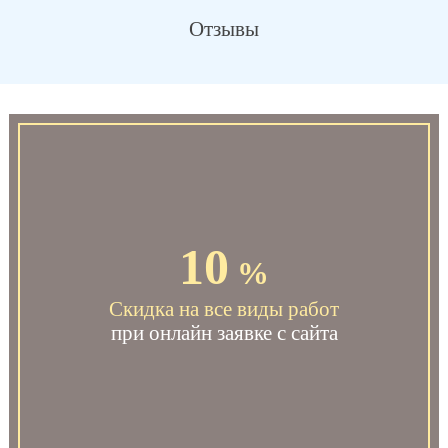
Отзывы
10
%
Скидка на все виды работ
при онлайн заявке с сайта