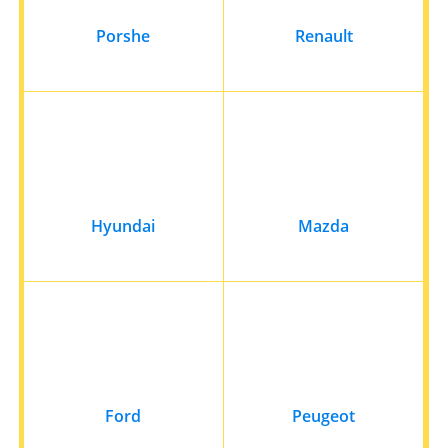
Porshe
Renault
Hyundai
Mazda
Ford
Peugeot