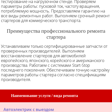
тестирование на нагрузочном стенде. Проверяем
параметры работы: пусковой ток, частоту вращения,
потребляемую мощность. Предоставляем гарантию на
все виды ремонтных работ. Выполняем срочный ремонт
стартеров для коммерческого транспорта.
Преимущества профессионального ремонта
стартера
Устанавливаем только сертифицированные запчасти от
проверенных производителей. Выполняем
восстановление стартеров для автомобилей
европейского, японского, корейского и американского
производства. Работаем с системами Start-Stop
последнего поколения. Обеспечиваем точную настройку
параметров работы стартера согласно спецификациям
производителя.
Наименование услуги / вида ремонта
Автоэлектрик с выездом