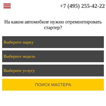
+7 (495) 255-42-22
На каком автомобиле нужно отремонтировать
стартер?
ПОИСК МАСТЕРА