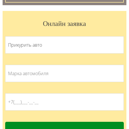
Онлайн заявка