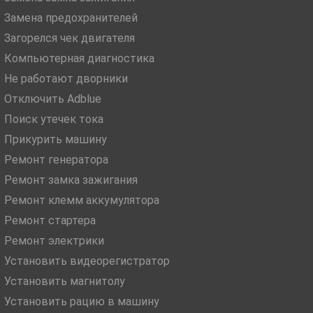
Замена предохранителей
Загорелся чек двигателя
Компьютерная диагностика
Не работают дворники
Отключить Adblue
Поиск утечек тока
Прикурить машину
Ремонт генератора
Ремонт замка зажигания
Ремонт клемм аккумулятора
Ремонт стартера
Ремонт электрики
Установить видеорегистратор
Установить магнитолу
Установить рацию в машину