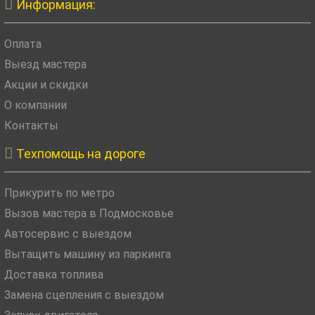

Информация:
Оплата
Выезд мастера
Акции и скидки
О компании
Контакты

Техпомощь на дороге
Прикурить по метро
Вызов мастера в Подмосковье
Автосервис с выездом
Вытащить машину из паркинга
Доставка топлива
Замена сцепления с выездом