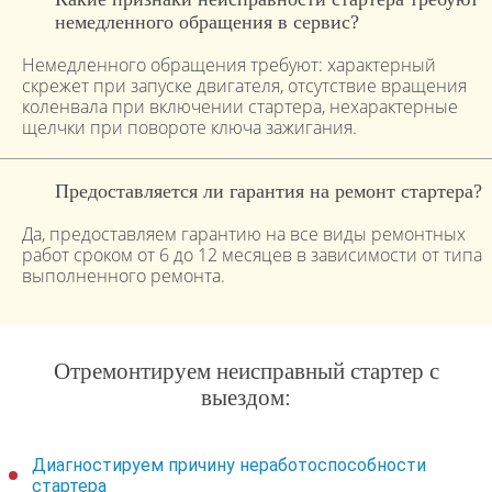
немедленного обращения в сервис?
Немедленного обращения требуют: характерный
скрежет при запуске двигателя, отсутствие вращения
коленвала при включении стартера, нехарактерные
щелчки при повороте ключа зажигания.
Предоставляется ли гарантия на ремонт стартера?
Да, предоставляем гарантию на все виды ремонтных
работ сроком от 6 до 12 месяцев в зависимости от типа
выполненного ремонта.
Отремонтируем неисправный стартер с
выездом:
Диагностируем причину неработоспособности
стартера