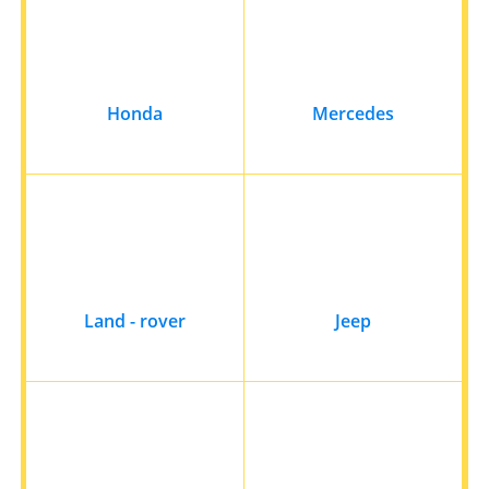
Honda
Mercedes
Land - rover
Jeep