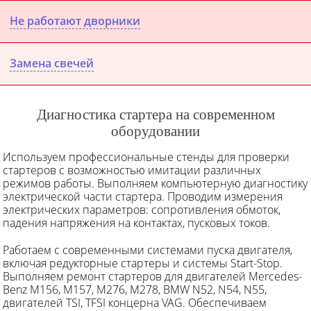
Не работают дворники
Замена свечей
Диагностика стартера на современном
оборудовании
Используем профессиональные стенды для проверки
стартеров с возможностью имитации различных
режимов работы. Выполняем компьютерную диагностику
электрической части стартера. Проводим измерения
электрических параметров: сопротивления обмоток,
падения напряжения на контактах, пусковых токов.
Работаем с современными системами пуска двигателя,
включая редукторные стартеры и системы Start-Stop.
Выполняем ремонт стартеров для двигателей Mercedes-
Benz M156, M157, M276, M278, BMW N52, N54, N55,
двигателей TSI, TFSI концерна VAG. Обеспечиваем