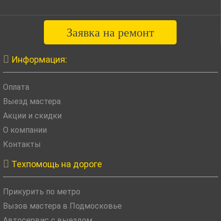
Заявка на ремонт

Информация:
Оплата
Выезд мастера
Акции и скидки
О компании
Контакты

Техпомощь на дороге
Прикурить по метро
Вызов мастера в Подмосковье
Автосервис с выездом