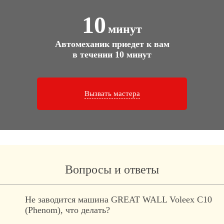
10
минут
Автомеханик приедет к вам
в течении 10 минут
Вызвать мастера
Вопросы и ответы
Не заводится машина GREAT WALL Voleex C10
(Phenom), что делать?