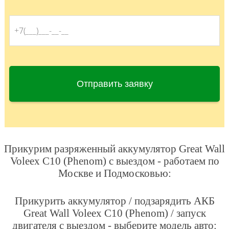
Отправить заявку
Прикурим разряженный аккумулятор Great Wall
Voleex C10 (Phenom) с выездом - работаем по
Москве и Подмосковью:
Прикурить аккумулятор / подзарядить АКБ
Great Wall Voleex C10 (Phenom) / запуск
двигателя с выездом - выберите модель авто: