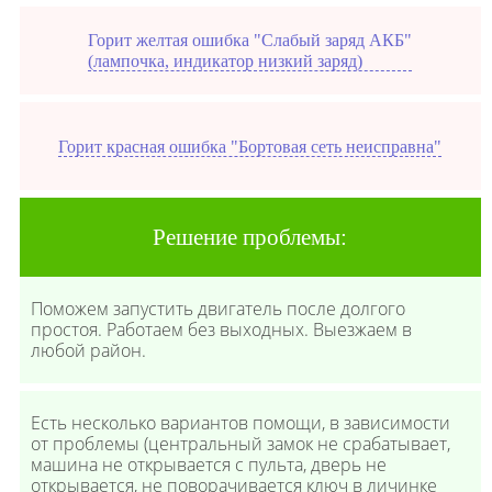
Горит желтая ошибка "Слабый заряд АКБ"
(лампочка, индикатор низкий заряд)
Горит красная ошибка "Бортовая сеть неисправна"
Решение проблемы:
Поможем запустить двигатель после долгого
простоя. Работаем без выходных. Выезжаем в
любой район.
Есть несколько вариантов помощи, в зависимости
от проблемы (центральный замок не срабатывает,
машина не открывается с пульта, дверь не
открывается, не поворачивается ключ в личинке