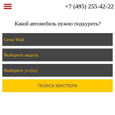
+7 (495) 255-42-22
Какой автомобиль нужно подкурить?
ПОИСК МАСТЕРА