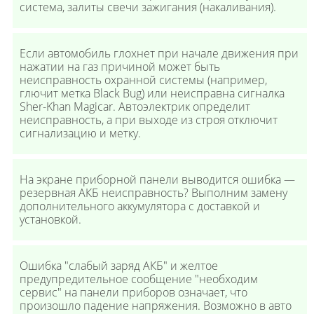
система, залиты свечи зажигания (накаливания).
Если автомобиль глохнет при начале движения при
нажатии на газ причиной может быть
неисправность охранной системы (например,
глючит метка Black Bug) или неисправна сигналка
Sher-Khan Magicar. Автоэлектрик определит
неисправность, а при выходе из строя отключит
сигнализацию и метку.
На экране приборной панели выводится ошибка —
резервная АКБ неисправность? Выполним замену
дополнительного аккумулятора с доставкой и
установкой.
Ошибка "слабый заряд АКБ" и желтое
предупредительное сообщение "необходим
сервис" на панели приборов означает, что
произошло падение напряжения. Возможно в авто