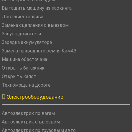
Вытащить машину из паркинга
Доставка топлива
Замена сцепления с выездом
Запуск двигателя
Зарядка аккумулятора
Замена приводного ремня КамАЗ
Машина обесточена
Открыть багажник
Открыть капот
Техпомощь на дороге

Электрооборудование
Автоэлектрик по вагам
Автоэлектрик с выездом
Автоэлектрик по грузовым авто