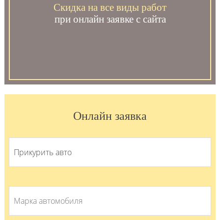
Скидка на все виды работ
при онлайн заявке с сайта
Онлайн заявка