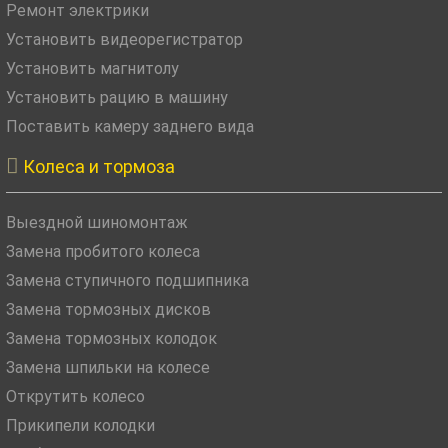
Ремонт электрики
Установить видеорегистратор
Установить магнитолу
Установить рацию в машину
Поставить камеру заднего вида

Колеса и тормоза
Выездной шиномонтаж
Замена пробитого колеса
Замена ступичного подшипника
Замена тормозных дисков
Замена тормозных колодок
Замена шпильки на колесе
Открутить колесо
Прикипели колодки