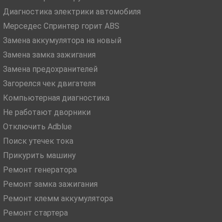
Диагностика электрики автомобиля
Мерседес Спринтер горит ABS
Замена аккумулятора на новый
Замена замка зажигания
Замена предохранителей
Загорелся чек двигателя
Компьютерная диагностика
Не работают дворники
Отключить Adblue
Поиск утечек тока
Прикурить машину
Ремонт генератора
Ремонт замка зажигания
Ремонт клемм аккумулятора
Ремонт стартера