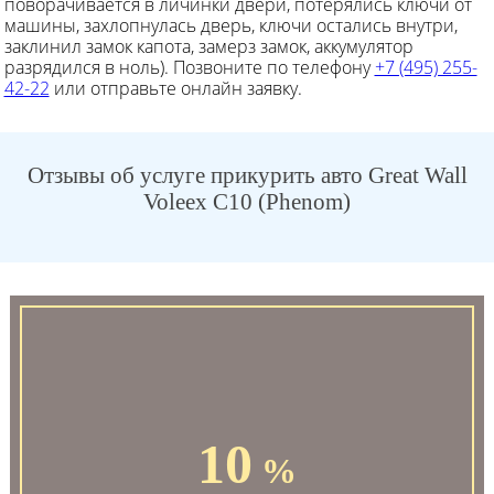
поворачивается в личинки двери, потерялись ключи от
машины, захлопнулась дверь, ключи остались внутри,
заклинил замок капота, замерз замок, аккумулятор
разрядился в ноль). Позвоните по телефону
+7 (495) 255-
42-22
или отправьте онлайн заявку.
Отзывы об услуге прикурить авто Great Wall
Voleex C10 (Phenom)
10
%